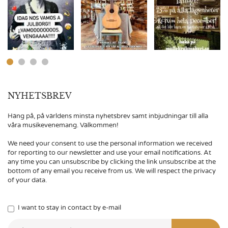
NYHETSBREV
Häng på, på världens minsta nyhetsbrev samt inbjudningar till alla
våra musikevenemang. Välkommen!
We need your consent to use the personal information we received
for reporting to our newsletter and use your email notifications. At
any time you can unsubscribe by clicking the link unsubscribe at the
bottom of any email you receive from us. We will respect the privacy
of your data.
I want to stay in contact by e-mail