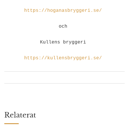
https://hoganasbryggeri.se/
och
Kullens bryggeri
https://kullensbryggeri.se/
Relaterat