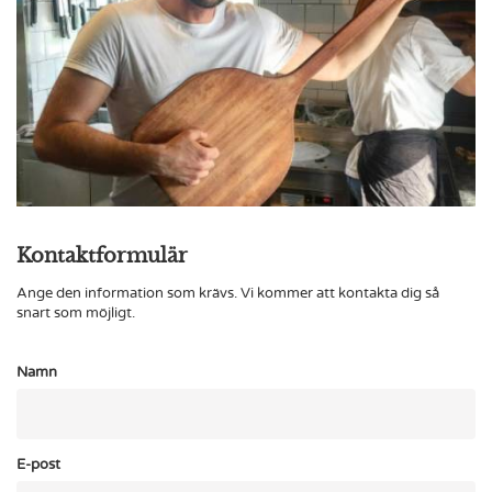
Kontaktformulär
Ange den information som krävs. Vi kommer att kontakta dig så
snart som möjligt.
Namn
E-post