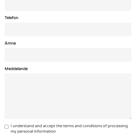
Telefon
Ämne
Meddelande
I understand and accept the terms and conditions of processing
my personal information