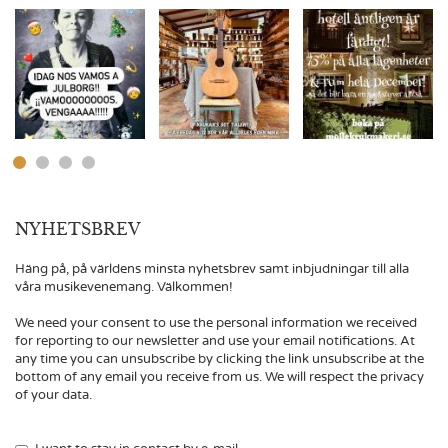
NYHETSBREV
Häng på, på världens minsta nyhetsbrev samt inbjudningar till alla
våra musikevenemang. Välkommen!
We need your consent to use the personal information we received
for reporting to our newsletter and use your email notifications. At
any time you can unsubscribe by clicking the link unsubscribe at the
bottom of any email you receive from us. We will respect the privacy
of your data.