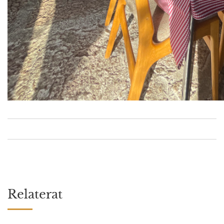
Relaterat