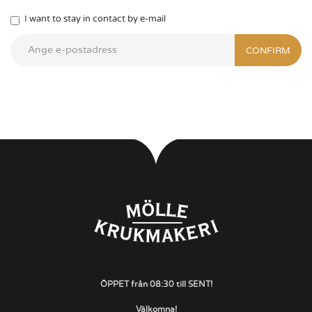
I want to stay in contact by e-mail
CONFIRM
ÖPPET från 08:30 till SENT!
Välkomna!