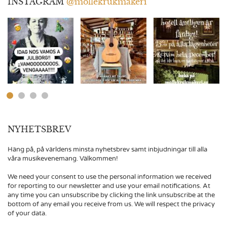
INSTAGRAM
@mollekrukmakeri
NYHETSBREV
Häng på, på världens minsta nyhetsbrev samt inbjudningar till alla
våra musikevenemang. Välkommen!
We need your consent to use the personal information we received
for reporting to our newsletter and use your email notifications. At
any time you can unsubscribe by clicking the link unsubscribe at the
bottom of any email you receive from us. We will respect the privacy
of your data.